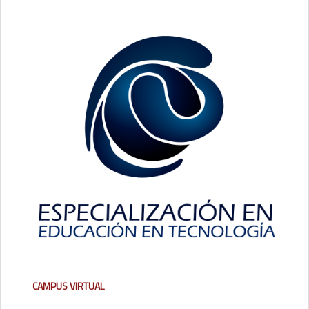
Campus Virtual