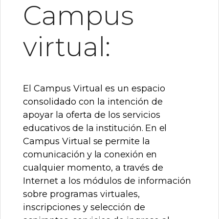
Campus
virtual:
El Campus Virtual es un espacio
consolidado con la intención de
apoyar la oferta de los servicios
educativos
de
la
institución.
En
el
Campus
Virtual
se
permite
la
comunicación
y
la
conexión
en
cualquier momento, a través de
Internet a los módulos de información
sobre programas virtuales,
inscripciones y selección de