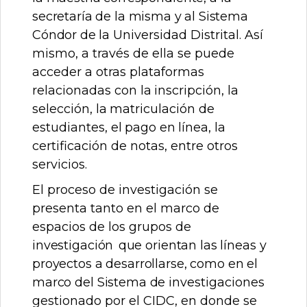
secretaría
de
la
misma
y
al
Sistema
Cóndor
de
la
Universidad Distrital. Así
mismo, a través de ella se puede
acceder a otras plataformas
relacionadas
con
la
inscripción,
la
selección,
la
matriculación
de
estudiantes,
el
pago
en
línea,
la
certificación
de notas, entre otros
servicios.
El proceso de investigación se
presenta tanto en el marco de
espacios de los grupos de
investigación
que orientan
las líneas y
proyectos a desarrollarse, como en el
marco del Sistema de
investigaciones
gestionado por el CIDC, en donde se