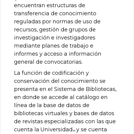
encuentran estructuras de
transferencia de
conocimiento
reguladas
por
normas
de
uso
de
recursos,
gestión
de
grupos
de
investigación
e investigadores
mediante planes de trabajo e
informes y acceso a información
general de
convocatorias.
La función de codificación y
conservación del conocimiento se
presenta en el Sistema de Bibliotecas,
en donde se accede al catálogo en
línea de la base de datos de
bibliotecas virtuales y bases de datos
de
revistas
especializadas
con
las
que
cuenta
la
Universidad
y
se
cuenta
26