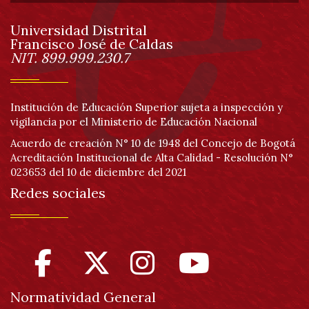
de
Universidad Distrital
página
Francisco José de Caldas
Información
NIT. 899.999.230.7
Institución de Educación Superior sujeta a inspección y
vigilancia por el Ministerio de Educación Nacional
Acuerdo de creación N° 10 de 1948 del Concejo de Bogotá
Acreditación Institucional de Alta Calidad - Resolución N°
023653 del 10 de diciembre del 2021
Redes sociales
Normatividad General