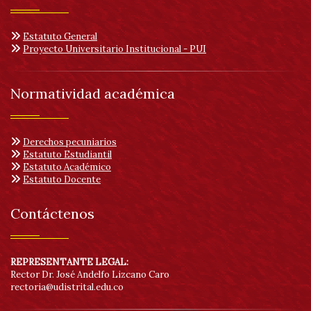
Estatuto General
Proyecto Universitario Institucional - PUI
Normatividad académica
Derechos pecuniarios
Estatuto Estudiantil
Estatuto Académico
Estatuto Docente
Contáctenos
REPRESENTANTE LEGAL:
Rector Dr. José Andelfo Lizcano Caro
rectoria@udistrital.edu.co