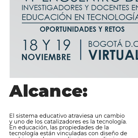
Alcance:
El sistema educativo atraviesa un cambio
y uno de los catalizadores es la tecnología.
En educación, las propiedades de la
tecnología están vinculadas con diseño de