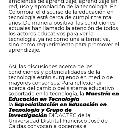
ambientes de aprendizaje, aprendizaje en
red, uso y apropiación de la tecnología. En
Colombia, el discurso de la educación en
tecnología está cerca de cumplir treinta
años. De manera positiva, las condiciones
actuales han llamado la atención de todos
los actores educativos para ver la
tecnología, ya no como una alternativa,
sino como requerimiento para promover el
aprendizaje.
Así, las discusiones acerca de las
condiciones y potencialidades de la
tecnología están surgiendo en medio de
mayores consensos. Para reflexionar
acerca del cambio del sistema educativo
soportado en la tecnología, la
Maestría en
Educación en Tecnología
,
la
Especialización en Educación en
Tecnología
y Grupo de
investigación
DIDACTEC de la
Universidad Distrital Francisco José de
Caldas convocan a docentes e