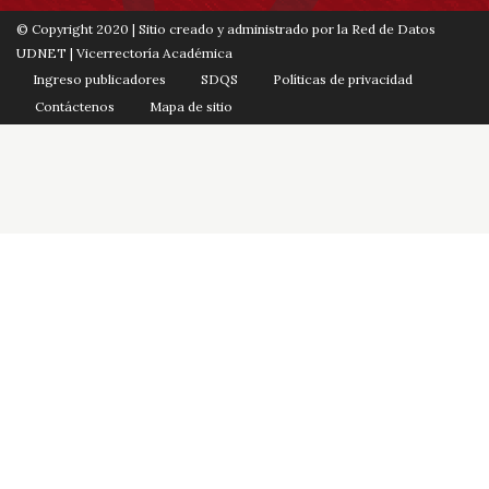
© Copyright 2020 | Sitio creado y administrado por la Red de Datos
UDNET | Vicerrectoría Académica
Ingreso publicadores
SDQS
Políticas de privacidad
Contáctenos
Mapa de sitio