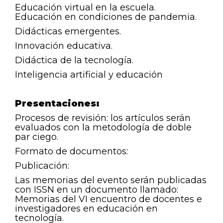
Educación virtual en la escuela.
Educación en condiciones de pandemia.
Didácticas emergentes.
Innovación educativa.
Didáctica de la tecnología.
Inteligencia artificial y educación
Presentaciones:
Procesos de revisión: los artículos serán
evaluados con la metodología de doble
par ciego.
Formato de documentos:
Publicación:
Las memorias del evento serán publicadas
con ISSN en un documento llamado:
Memorias del VI encuentro de docentes e
investigadores en educación en
tecnología.