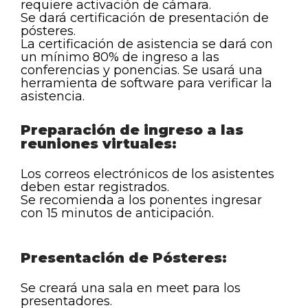
requiere activación de cámara.
Se dará certificación de presentación de
pósteres.
La certificación de asistencia se dará con
un mínimo 80% de ingreso a las
conferencias y ponencias. Se usará una
herramienta de software para verificar la
asistencia.
Preparación de ingreso a las
reuniones virtuales:
Los correos electrónicos de los asistentes
deben estar registrados.
Se recomienda a los ponentes ingresar
con 15 minutos de anticipación.
Presentación de Pósteres:
Se creará una sala en meet para los
presentadores.