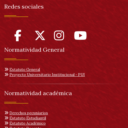
Redes sociales
Normatividad General
Estatuto General
Proyecto Universitario Institucional - PUI
Normatividad académica
Derechos pecuniarios
Estatuto Estudiantil
Estatuto Académico