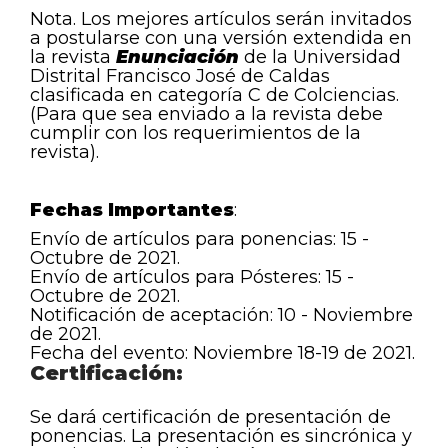
Nota. Los mejores artículos serán invitados
a postularse con una versión extendida en
la revista
Enunciación
de la Universidad
Distrital Francisco José de Caldas
clasificada en categoría C de Colciencias.
(Para que sea enviado a la revista debe
cumplir con los requerimientos de la
revista).
Fechas Importantes
:
Envío de artículos para ponencias: 15 -
Octubre de 2021.
Envío de artículos para Pósteres: 15 -
Octubre de 2021.
Notificación de aceptación: 10 - Noviembre
de 2021.
Fecha del evento: Noviembre 18-19 de 2021.
Certificación:
Se dará certificación de presentación de
ponencias. La presentación es sincrónica y