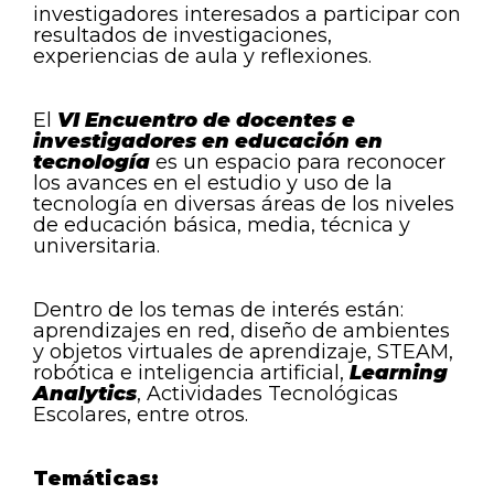
investigadores interesados a participar con
resultados de investigaciones,
experiencias de aula y reflexiones.
El
VI Encuentro de docentes e
investigadores en educación en
tecnología
es un espacio para reconocer
los avances en el estudio y uso de la
tecnología en diversas áreas de los niveles
de educación básica, media, técnica y
universitaria.
Dentro de los temas de interés están:
aprendizajes en red, diseño de ambientes
y objetos virtuales de aprendizaje, STEAM,
robótica e inteligencia artificial,
Learning
Analytics
, Actividades Tecnológicas
Escolares, entre otros.
Temáticas: