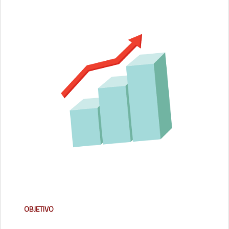
OBJETIVO