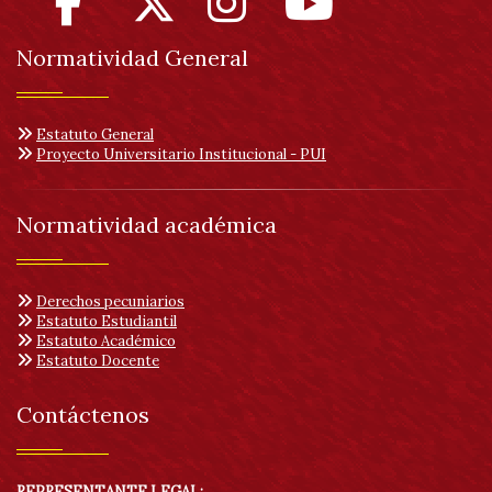
Normatividad General
Estatuto General
Proyecto Universitario Institucional - PUI
Normatividad académica
Derechos pecuniarios
Estatuto Estudiantil
Estatuto Académico
Estatuto Docente
Contáctenos
REPRESENTANTE LEGAL: