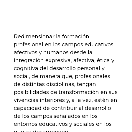
Redimensionar la formación
profesional en los campos educativos,
afectivos y humanos desde la
integración expresiva, afectiva, ética y
cognitiva del desarrollo personal y
social, de manera que, profesionales
de distintas disciplinas, tengan
posibilidades de transformación en sus
vivencias interiores y, a la vez, estén en
capacidad de contribuir al desarrollo
de los campos señalados en los
entornos educativos y sociales en los