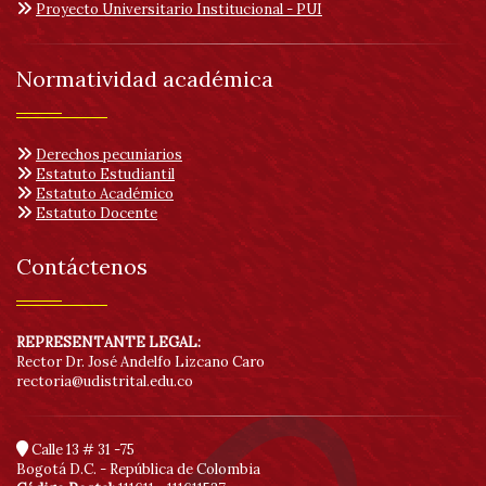
Proyecto Universitario Institucional - PUI
Normatividad académica
Derechos pecuniarios
Estatuto Estudiantil
Estatuto Académico
Estatuto Docente
Contáctenos
REPRESENTANTE LEGAL:
Rector Dr. José Andelfo Lizcano Caro
rectoria@udistrital.edu.co
Calle 13 # 31 -75
Bogotá D.C. - República de Colombia