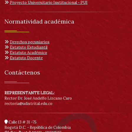
Proyecto Universitario Institucional - PUI
Normatividad académica
Derechos pecuniarios
Estatuto Estudiantil
Estatuto Académico
Estatuto Docente
Contáctenos
REPRESENTANTE LEGAL:
Rector Dr. José Andelfo Lizcano Caro
rectoria@udistrital.edu.co
Calle 13 # 31 -75
Bogotá D.C. - República de Colombia