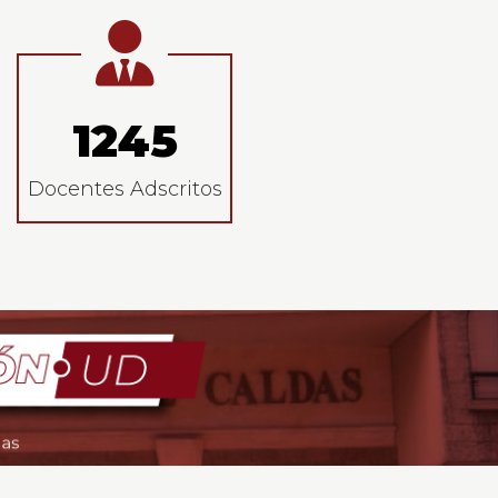
1245
Docentes Adscritos