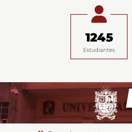
Estadist
1245
Estudiantes