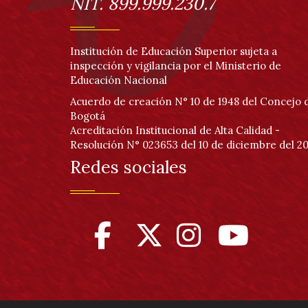
NIT. 899.999.230.7
Institución de Educación Superior sujeta a
inspección y vigilancia por el Ministerio de
Educación Nacional
Acuerdo de creación N° 10 de 1948 del Concejo 
Bogotá
Acreditación Institucional de Alta Calidad -
Resolución N° 023653 del 10 de diciembre del 20
Redes sociales