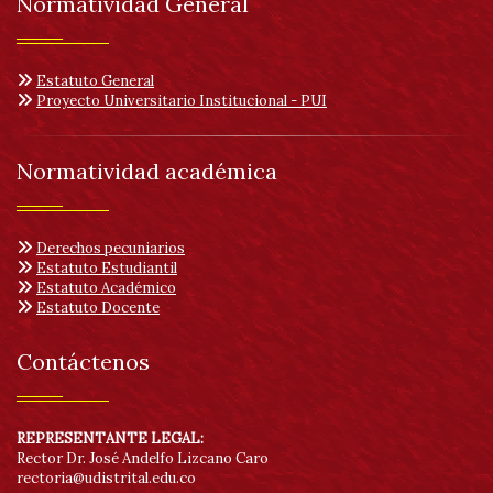
Normatividad General
Estatuto General
Proyecto Universitario Institucional - PUI
Normatividad académica
Derechos pecuniarios
Estatuto Estudiantil
Estatuto Académico
Estatuto Docente
Contáctenos
REPRESENTANTE LEGAL:
Rector Dr. José Andelfo Lizcano Caro
rectoria@udistrital.edu.co