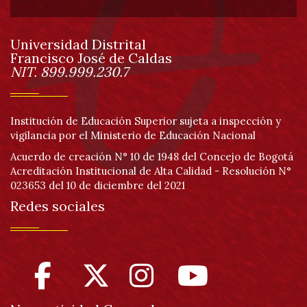
de
Universidad Distrital
página
Francisco José de Caldas
Información
NIT. 899.999.230.7
Institución de Educación Superior sujeta a inspección y
vigilancia por el Ministerio de Educación Nacional
Acuerdo de creación N° 10 de 1948 del Concejo de Bogotá
Acreditación Institucional de Alta Calidad - Resolución N°
023653 del 10 de diciembre del 2021
Redes sociales