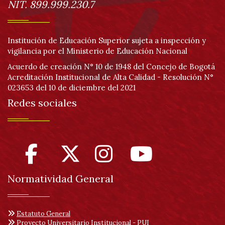
NIT. 899.999.230.7
Institución de Educación Superior sujeta a inspección y
vigilancia por el Ministerio de Educación Nacional
Acuerdo de creación N° 10 de 1948 del Concejo de Bogotá
Acreditación Institucional de Alta Calidad - Resolución N°
023653 del 10 de diciembre del 2021
Redes sociales
Normatividad General
Estatuto General
Proyecto Universitario Institucional - PUI