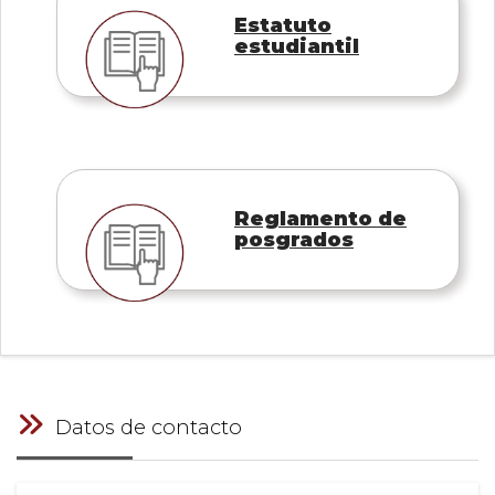
Estatuto
estudiantil
Reglamento de
posgrados
Datos de contacto