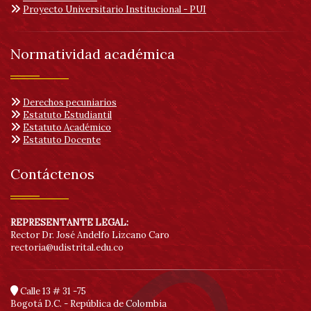
Proyecto Universitario Institucional - PUI
Normatividad académica
Derechos pecuniarios
Estatuto Estudiantil
Estatuto Académico
Estatuto Docente
Contáctenos
REPRESENTANTE LEGAL:
Rector Dr. José Andelfo Lizcano Caro
rectoria@udistrital.edu.co
Calle 13 # 31 -75
Bogotá D.C. - República de Colombia