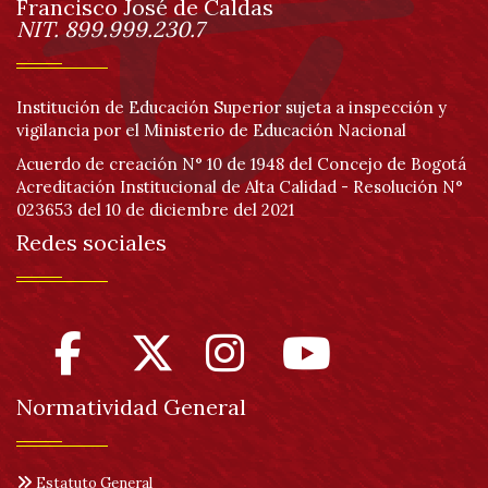
página
Francisco José de Caldas
Información
NIT. 899.999.230.7
Institución de Educación Superior sujeta a inspección y
vigilancia por el Ministerio de Educación Nacional
Acuerdo de creación N° 10 de 1948 del Concejo de Bogotá
Acreditación Institucional de Alta Calidad - Resolución N°
023653 del 10 de diciembre del 2021
Redes sociales
Normatividad General
Estatuto General