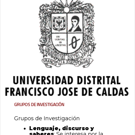
Grupos de investigación
Grupos de Investigación
Lenguaje, discurso y
saberes
: Se interesa por la