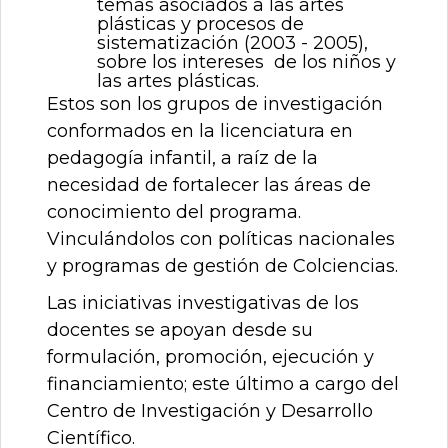
temas asociados a las artes
plásticas y procesos de
sistematización (2003 - 2005),
sobre los intereses de los niños y
las artes plásticas.
Estos son los grupos de investigación
conformados en la licenciatura en
pedagogía infantil, a raíz de la
necesidad de fortalecer las áreas de
conocimiento del programa.
Vinculándolos con políticas nacionales
y programas de gestión de Colciencias.
Las iniciativas investigativas de los
docentes se apoyan desde su
formulación, promoción, ejecución y
financiamiento; este último a cargo del
Centro de Investigación y Desarrollo
Científico.