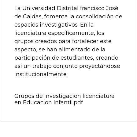
La Universidad Distrital francisco José
de Caldas, fomenta la consolidación de
espacios investigativos. En la
licenciatura específicamente, los
grupos creados para fortalecer este
aspecto, se han alimentado de la
participación de estudiantes, creando
así un trabajo conjunto proyectándose
institucionalmente.
Grupos de investigacion licenciatura
en Educacion Infantil.pdf