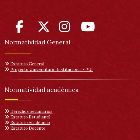
Normatividad General
Estatuto General
Proyecto Universitario Institucional - PUI
Normatividad académica
Derechos pecuniarios
Estatuto Estudiantil
Estatuto Académico
Estatuto Docente