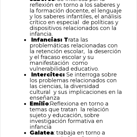
reflexión en torno a los saberes y
la formación docente, el lenguaje
y los saberes infantiles, el análisis
crítico en especial de políticas y
dispositivos relacionados con la
infancia.
Infancias: T
rata las
problemáticas relacionadas con
la retención escolar, la deserción
y el fracaso escolar y su
manifestación como
vulnerabilidad educativo.
Intercitec:
Se interroga sobre
los problemas relacionados con
las ciencias, la diversidad
cultural y sus implicaciones en la
enseñanza
Emilio
:Reflexiona en torno a
temas que tratan la relación
sujeto y educación, sobre
investigación formativa en
infancia
Galatea
: trabaja en torno a