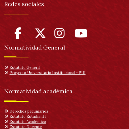
Redes sociales
Normatividad General
Estatuto General
Proyecto Universitario Institucional - PUI
Normatividad académica
Derechos pecuniarios
Estatuto Estudiantil
Estatuto Académico
Estatuto Docente