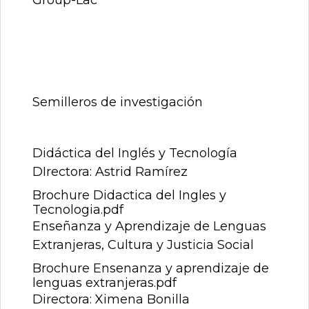
Semilleros de investigación
Didáctica del Inglés y Tecnología
DIrectora: Astrid Ramírez
Brochure Didactica del Ingles y
Tecnologia.pdf
Enseñanza y Aprendizaje de Lenguas
Extranjeras, Cultura y Justicia Social
Brochure Ensenanza y aprendizaje de
lenguas extranjeras.pdf
Directora: Ximena Bonilla