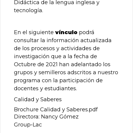
Didáctica de la lengua inglesa y
tecnología.
En el siguiente
vínculo
podrá
consultar la información actualizada
de los procesos y actividades de
investigación que a la fecha de
Octubre de 2021 han adelantado los
grupos y semilleros adscritos a nuestro
programa con la participación de
docentes y estudiantes.
Calidad y Saberes
Brochure Calidad y Saberes.pdf
Directora: Nancy Gómez
Group-Lac