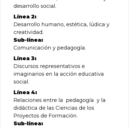
desarrollo social.
Línea 2:
Desarrollo humano, estética, lúdica y
creatividad.
Sub-línea:
Comunicación y pedagogía.
Línea 3:
Discursos representativos e
imaginarios en la acción educativa
social.
Línea 4:
Relaciones entre la pedagogía y la
didáctica de las Ciencias de los
Proyectos de Formación.
Sub-línea: