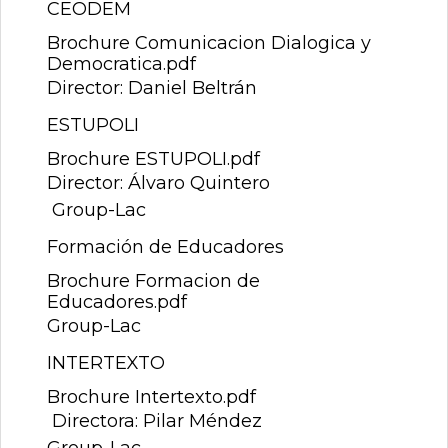
CEODEM
Brochure Comunicacion Dialogica y
Democratica.pdf
Director: Daniel Beltrán
ESTUPOLI
Brochure ESTUPOLI.pdf
Director: Álvaro Quintero
Group-Lac
Formación de Educadores
Brochure Formacion de
Educadores.pdf
Group-Lac
INTERTEXTO
Brochure Intertexto.pdf
Directora: Pilar Méndez
Group-Lac