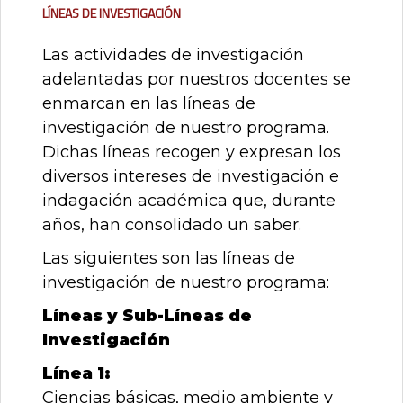
Líneas de Investigación
Las actividades de investigación
adelantadas por nuestros docentes se
enmarcan en las líneas de
investigación de nuestro programa.
Dichas líneas recogen y expresan los
diversos intereses de investigación e
indagación académica que, durante
años, han consolidado un saber.
Las siguientes son las líneas de
investigación de nuestro programa:
Líneas y Sub-Líneas de
Investigación
Línea 1:
Ciencias básicas, medio ambiente y