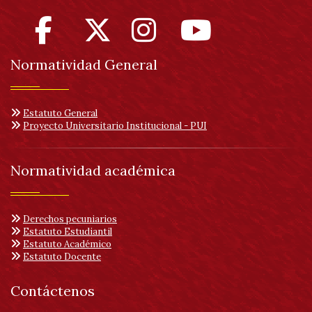
Normatividad General
Estatuto General
Proyecto Universitario Institucional - PUI
Normatividad académica
Derechos pecuniarios
Estatuto Estudiantil
Estatuto Académico
Estatuto Docente
Contáctenos