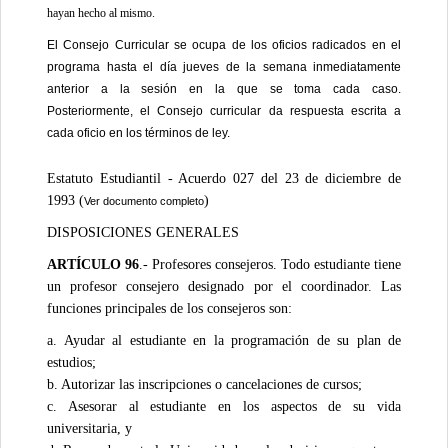
hayan hecho al mismo.
El Consejo Curricular se ocupa de los oficios radicados en el
programa hasta el día jueves de la semana inmediatamente
anterior a la sesión en la que se toma cada caso.
Posteriormente, el Consejo curricular da respuesta escrita a
cada oficio en los términos de ley.
Estatuto Estudiantil - Acuerdo 027 del 23 de diciembre de
1993 (
)
Ver documento completo
DISPOSICIONES GENERALES
ARTÍCULO 96
.- Profesores consejeros. Todo estudiante tiene
un profesor consejero designado por el coordinador. Las
funciones principales de los consejeros son:
a. Ayudar al estudiante en la programación de su plan de
estudios;
b. Autorizar las inscripciones o cancelaciones de cursos;
c. Asesorar al estudiante en los aspectos de su vida
universitaria, y