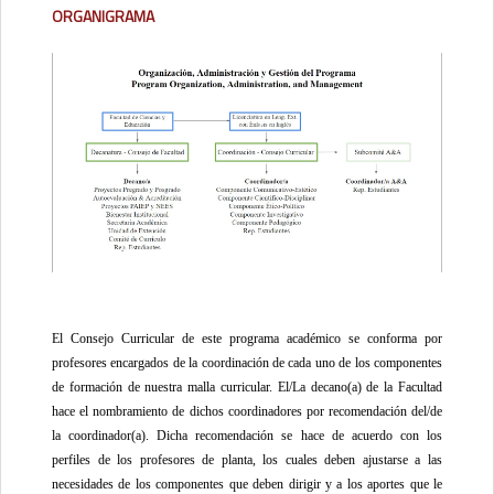
Organigrama
El Consejo Curricular de este programa académico se conforma por
profesores encargados de la coordinación de cada uno de los componentes
de formación de nuestra malla curricular. El/La decano(a) de la Facultad
hace el nombramiento de dichos coordinadores por recomendación del/de
la coordinador(a). Dicha recomendación se hace de acuerdo con los
perfiles de los profesores de planta, los cuales deben ajustarse a las
necesidades de los componentes que deben dirigir y a los aportes que le