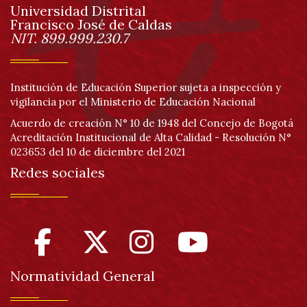
Universidad Distrital
página
Francisco José de Caldas
Información
NIT. 899.999.230.7
Institución de Educación Superior sujeta a inspección y
vigilancia por el Ministerio de Educación Nacional
Acuerdo de creación N° 10 de 1948 del Concejo de Bogotá
Acreditación Institucional de Alta Calidad - Resolución N°
023653 del 10 de diciembre del 2021
Redes sociales
Normatividad General