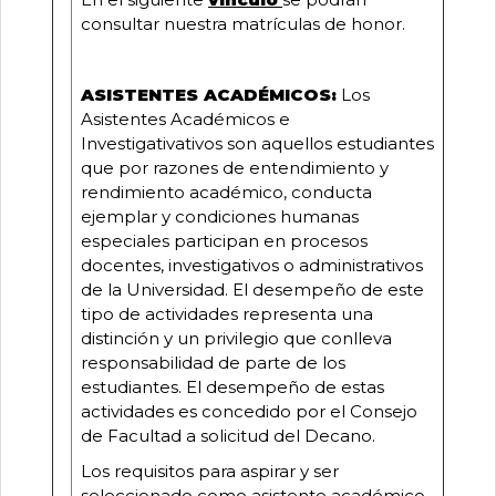
consultar nuestra matrículas de honor.
ASISTENTES ACADÉMICOS:
Los
Asistentes Académicos e
Investigativativos son aquellos estudiantes
que por razones de entendimiento y
rendimiento académico, conducta
ejemplar y condiciones humanas
especiales participan en procesos
docentes, investigativos o administrativos
de la Universidad. El desempeño de este
tipo de actividades representa una
distinción y un privilegio que conlleva
responsabilidad de parte de los
estudiantes. El desempeño de estas
actividades es concedido por el Consejo
de Facultad a solicitud del Decano.
Los requisitos para aspirar y ser
seleccionado como asistente académico