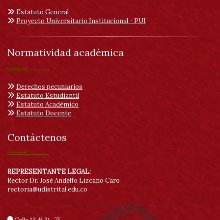
Estatuto General
Proyecto Universitario Institucional - PUI
Normatividad académica
Derechos pecuniarios
Estatuto Estudiantil
Estatuto Académico
Estatuto Docente
Contáctenos
REPRESENTANTE LEGAL:
Rector Dr. José Andelfo Lizcano Caro
rectoria@udistrital.edu.co