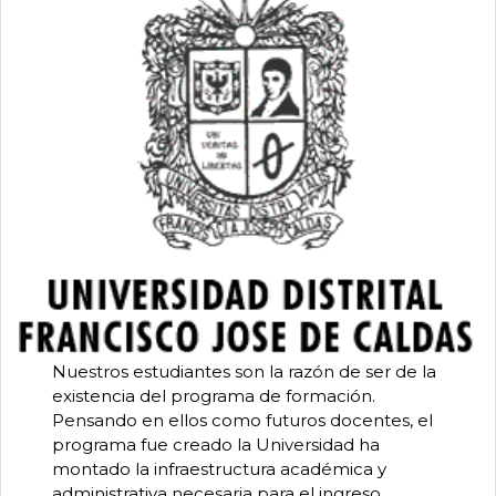
Nuestros estudiantes son la razón de ser de la
existencia del programa de formación.
Pensando en ellos como futuros docentes, el
programa fue creado la Universidad ha
montado la infraestructura académica y
administrativa necesaria para el ingreso,