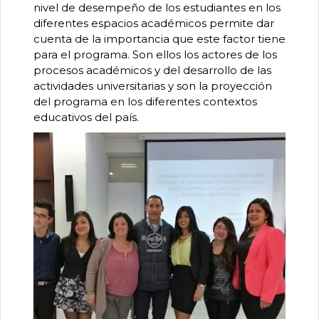
nivel de desempeño de los estudiantes en los
diferentes espacios académicos permite dar
cuenta de la importancia que este factor tiene
para el programa. Son ellos los actores de los
procesos académicos y del desarrollo de las
actividades universitarias y son la proyección
del programa en los diferentes contextos
educativos del país.