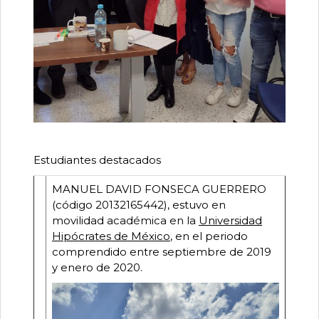
Estudiantes destacados
MANUEL DAVID FONSECA GUERRERO
(código 20132165442), estuvo en
movilidad académica en la
Universidad
Hipócrates de México
, en el periodo
comprendido entre septiembre de 2019
y enero de 2020.