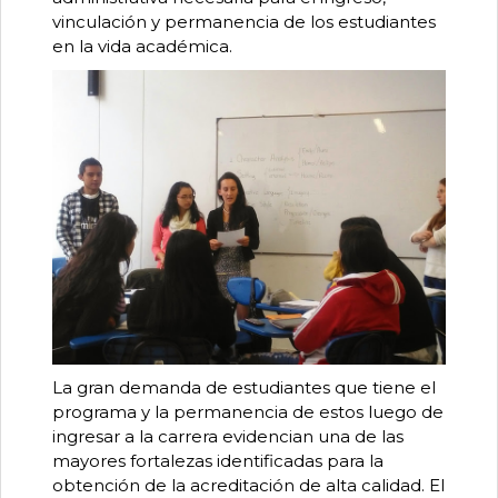
vinculación y permanencia de los estudiantes
en la vida académica.
La gran demanda de estudiantes que tiene el
programa y la permanencia de estos luego de
ingresar a la carrera evidencian una de las
mayores fortalezas identificadas para la
obtención de la acreditación de alta calidad. El