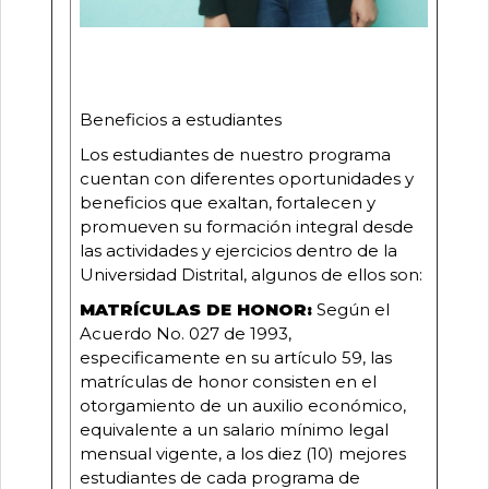
Beneficios a estudiantes
Los estudiantes de nuestro programa
cuentan con diferentes oportunidades y
beneficios que exaltan, fortalecen y
promueven su formación integral desde
las actividades y ejercicios dentro de la
Universidad Distrital, algunos de ellos son:
MATRÍCULAS DE HONOR:
Según el
Acuerdo No. 027 de 1993,
especificamente en su artículo 59, las
matrículas de honor consisten en el
otorgamiento de un auxilio económico,
equivalente a un salario mínimo legal
mensual vigente, a los diez (10) mejores
estudiantes de cada programa de