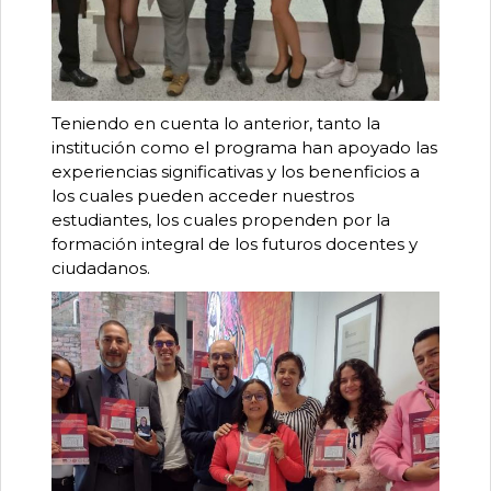
Teniendo en cuenta lo anterior, tanto la
institución como el programa han apoyado las
experiencias significativas y los benenficios a
los cuales pueden acceder nuestros
estudiantes, los cuales propenden por la
formación integral de los futuros docentes y
ciudadanos.