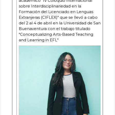
académico
"IV Coloquio Internacional
sobre Interdisciplinariedad en la
Formación del Licenciado en Lenguas
Extranjeras (CIFLEX)"
que se llevó a cabo
del 2 al 4 de abril en la
Universidad de San
Buenaventura
con el trabajo titulado
"Conceptualizing Arts-Based Teaching
and Learning in EFL"