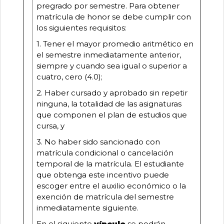
pregrado por semestre. Para obtener
matrícula de honor se debe cumplir con
los siguientes requisitos:
1. Tener el mayor promedio aritmético en
el semestre inmediatamente anterior,
siempre y cuando sea igual o superior a
cuatro, cero (4.0);
2. Haber cursado y aprobado sin repetir
ninguna, la totalidad de las asignaturas
que componen el plan de estudios que
cursa, y
3. No haber sido sancionado con
matrícula condicional o cancelación
temporal de la matrícula. El estudiante
que obtenga este incentivo puede
escoger entre el auxilio económico o la
exención de matrícula del semestre
inmediatamente siguiente.
En el siguiente
vínculo
se podrán