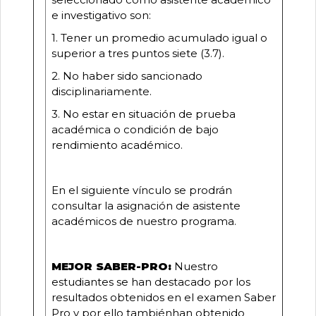
e investigativo son:
1. Tener un promedio acumulado igual o
superior a tres puntos siete (3.7).
2. No haber sido sancionado
disciplinariamente.
3. No estar en situación de prueba
académica o condición de bajo
rendimiento académico.
En el siguiente vínculo se prodrán
consultar la asignación de asistente
académicos de nuestro programa.
MEJOR SABER-PRO:
Nuestro
estudiantes se han destacado por los
resultados obtenidos en el examen Saber
Pro y por ello tambiénhan obtenido