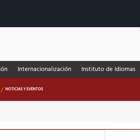
ión
Internacionalización
Instituto de Idiomas
NOTICIAS Y EVENTOS