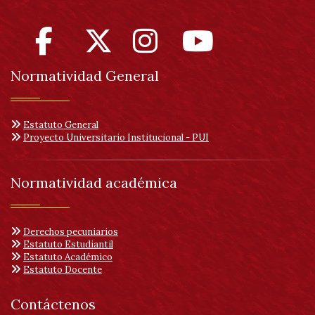
Normatividad General
Estatuto General
Proyecto Universitario Institucional - PUI
Normatividad académica
Derechos pecuniarios
Estatuto Estudiantil
Estatuto Académico
Estatuto Docente
Contáctenos