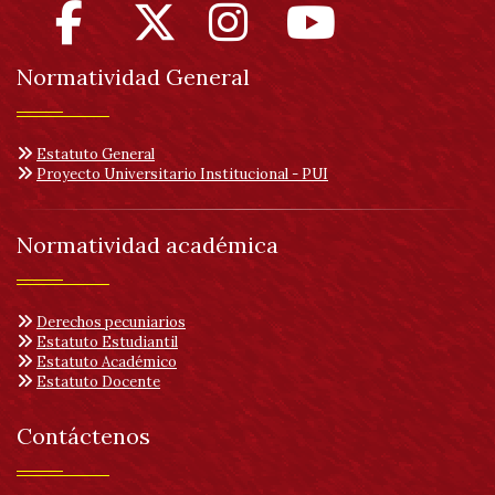
Normatividad General
Estatuto General
Proyecto Universitario Institucional - PUI
Normatividad académica
Derechos pecuniarios
Estatuto Estudiantil
Estatuto Académico
Estatuto Docente
Contáctenos