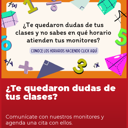
¿Te quedaron dudas de
tus clases?
Comunícate con nuestros monitores y
agenda una cita con ellos.