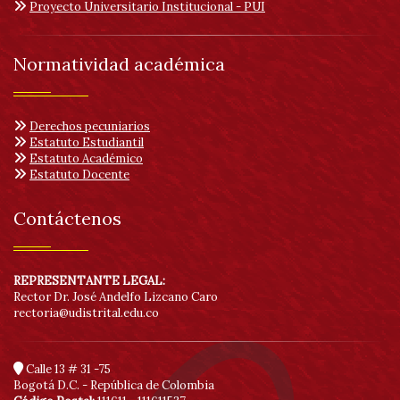
Proyecto Universitario Institucional - PUI
Normatividad académica
Derechos pecuniarios
Estatuto Estudiantil
Estatuto Académico
Estatuto Docente
Contáctenos
REPRESENTANTE LEGAL:
Rector Dr. José Andelfo Lizcano Caro
rectoria@udistrital.edu.co
Calle 13 # 31 -75
Bogotá D.C. - República de Colombia