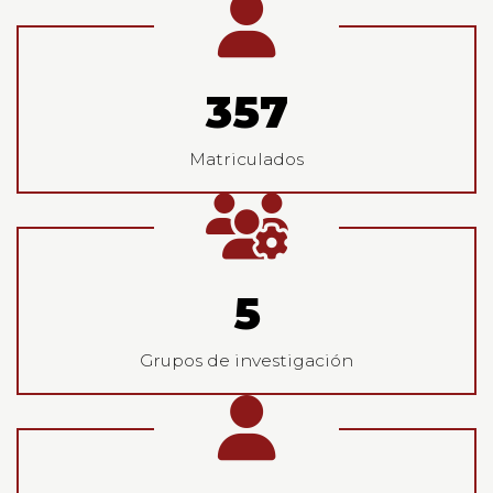
382
Matriculados
5
Grupos de investigación