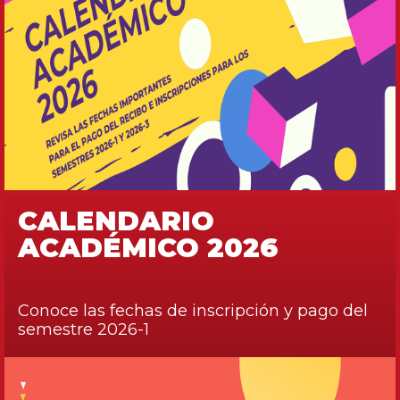
CALENDARIO
ACADÉMICO 2026
Conoce las fechas de inscripción y pago del
semestre 2026-1