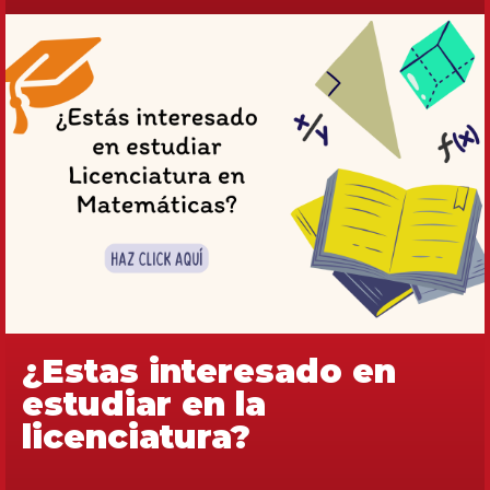
¿Estas interesado en
estudiar en la
licenciatura?