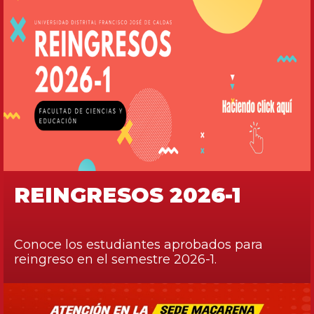
REINGRESOS 2026-1
Conoce los estudiantes aprobados para
reingreso en el semestre 2026-1.