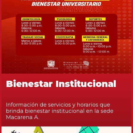
Bienestar Institucional
Información de servicios y horarios que
brinda bienestar institucional en la sede
Macarena A.