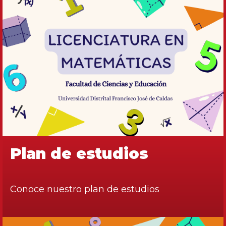
Plan de estudios
Conoce nuestro plan de estudios