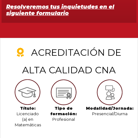
Resolveremos tus inquietudes en el
siguiente formulario
ACREDITACIÓN DE
ALTA CALIDAD CNA
Título:
Tipo de
Modalidad/Jornada:
Licenciado
formación:
Presencial/Diurna
(a) en
Profesional
Matemáticas