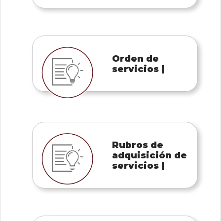
Orden de
servicios |
Rubros de
adquisición de
servicios |