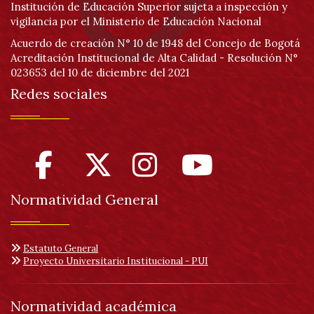
Institución de Educación Superior sujeta a inspección y
vigilancia por el Ministerio de Educación Nacional
Acuerdo de creación N° 10 de 1948 del Concejo de Bogotá
Acreditación Institucional de Alta Calidad - Resolución N°
023653 del 10 de diciembre del 2021
Redes sociales
Normatividad General
Estatuto General
Proyecto Universitario Institucional - PUI
Normatividad académica