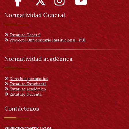
Normatividad General
Estatuto General
Proyecto Universitario Institucional - PUI
Normatividad académica
Derechos pecuniarios
Estatuto Estudiantil
Estatuto Académico
Estatuto Docente
Contáctenos
REPRESENTANTE LEGAL: