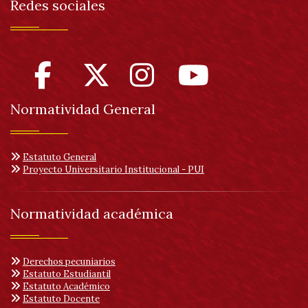
Redes sociales
Normatividad General
Estatuto General
Proyecto Universitario Institucional - PUI
Normatividad académica
Derechos pecuniarios
Estatuto Estudiantil
Estatuto Académico
Estatuto Docente