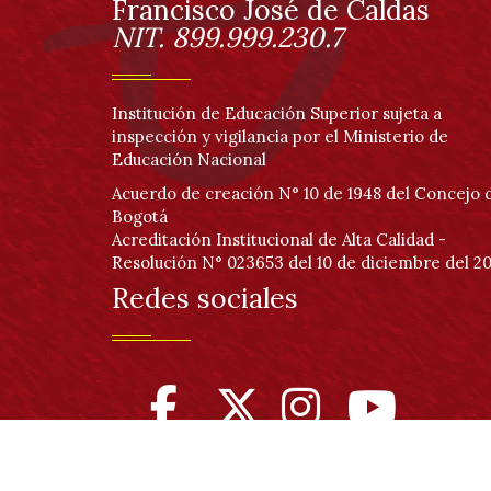
página
Información
Francisco José de Caldas
NIT. 899.999.230.7
Institución de Educación Superior sujeta a
inspección y vigilancia por el Ministerio de
Educación Nacional
Acuerdo de creación N° 10 de 1948 del Concejo 
Bogotá
Acreditación Institucional de Alta Calidad -
Resolución N° 023653 del 10 de diciembre del 20
Redes sociales