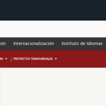
ión
Internacionalización
Instituto de Idiomas
IAS
PROYECTOS TRANSVERSALES