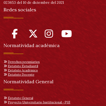
023653 del 10 de diciembre del 2021
Redes sociales
Normatividad académica
Derechos pecuniarios
Estatuto Estudiantil
Estatuto Académico
Estatuto Docente
Normatividad General
Estatuto General
Proyecto Universitario Institucional - PUI