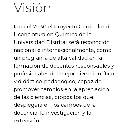
Visión
Para el 2030 el Proyecto Curricular de
Licenciatura en Química de la
Universidad Distrital será reconocido
nacional e internacionalmente, como
un programa de alta calidad en la
formación de docentes responsables y
profesionales del mejor nivel científico
y didáctico-pedagógico, capaz de
promover cambios en la apreciación
de las ciencias, propósitos que
desplegará en los campos de la
docencia, la investigación y la
extensión.