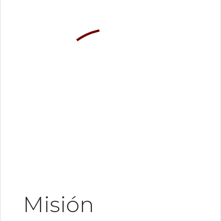
Misión