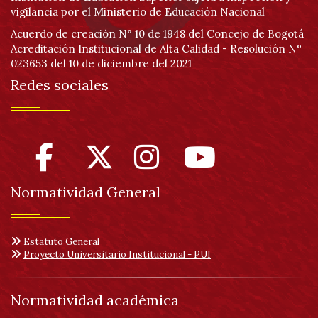
vigilancia por el Ministerio de Educación Nacional
Acuerdo de creación N° 10 de 1948 del Concejo de Bogotá
Acreditación Institucional de Alta Calidad - Resolución N°
023653 del 10 de diciembre del 2021
Redes sociales
Normatividad General
Estatuto General
Proyecto Universitario Institucional - PUI
Normatividad académica