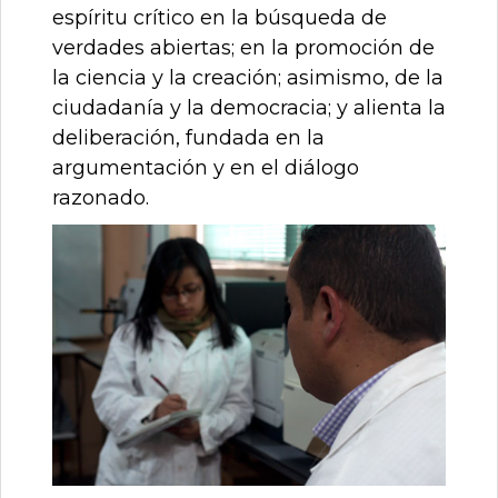
espíritu crítico en la búsqueda de
verdades abiertas; en la promoción de
la ciencia y la creación; asimismo, de la
ciudadanía y la democracia; y alienta la
deliberación, fundada en la
argumentación y en el diálogo
razonado.