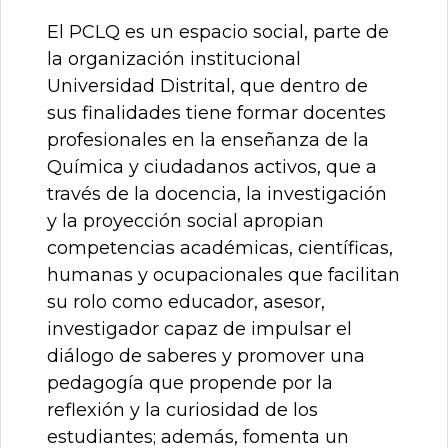
El PCLQ es un espacio social, parte de
la organización institucional
Universidad Distrital, que dentro de
sus finalidades tiene formar docentes
profesionales en la enseñanza de la
Química y ciudadanos activos, que a
través de la docencia, la investigación
y la proyección social apropian
competencias académicas, científicas,
humanas y ocupacionales que facilitan
su rolo como educador, asesor,
investigador capaz de impulsar el
diálogo de saberes y promover una
pedagogía que propende por la
reflexión y la curiosidad de los
estudiantes; además, fomenta un