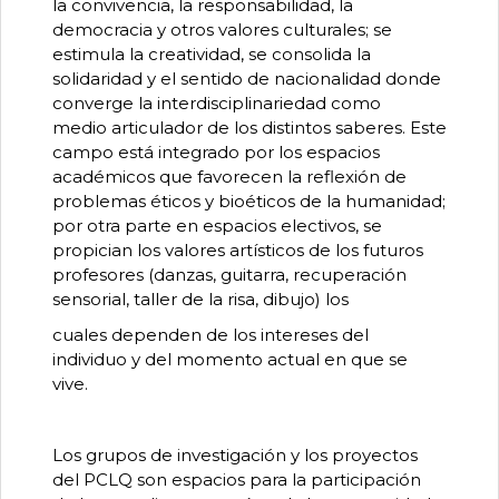
la convivencia, la responsabilidad, la
democracia y otros valores culturales; se
estimula la creatividad, se consolida la
solidaridad y el sentido de nacionalidad donde
converge la interdisciplinariedad como
medio articulador de los distintos saberes. Este
campo está integrado por los espacios
académicos que favorecen la reflexión de
problemas éticos y bioéticos de la humanidad;
por otra parte en espacios electivos, se
propician los valores artísticos de los futuros
profesores (danzas, guitarra, recuperación
sensorial, taller de la risa, dibujo) los
cuales dependen de los intereses del
individuo y del momento actual en que se
vive.
Los grupos de investigación y los proyectos
del PCLQ son espacios para la participación