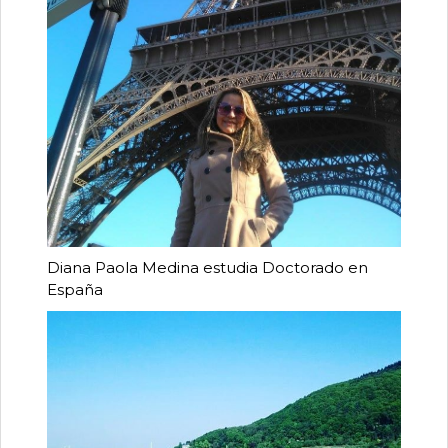
Diana Paola Medina estudia Doctorado en
España