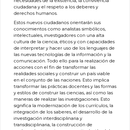
necesidades de la existencia, la convivencia
ciudadana y el respeto a los deberes y
derechos humanos.
Estos nuevos ciudadanos orientarán sus
conocimientos como analistas simbólicos,
intelectuales, investigadores con una alta
cultura de la ciencia, éticos y con capacidades
de interpretar y hacer uso de los lenguajes de
las nuevas tecnologías de la información y la
comunicación. Todo ello para la realización de
acciones con el fin de transformar las
realidades sociales y construir un país viable
en el conjunto de las naciones. Esto implica
transformar las prácticas docentes y las formas
y estilos de construir las ciencias, así como las
maneras de realizar las investigaciones. Esto
significa la modernización de los currículos, la
integración de los saberes, el desarrollo de la
investigación interdisciplinaria y
transdisciplinaria, la construcción de