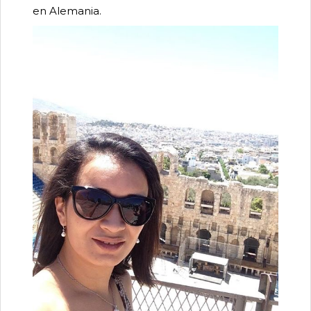
en Alemania.