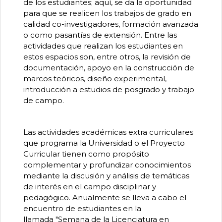
de los estudiantes; aquí, se da la oportunidad
para que se realicen los trabajos de grado en
calidad co-investigadores, formación avanzada
o como pasantías de extensión. Entre las
actividades que realizan los estudiantes en
estos espacios son, entre otros, la revisión de
documentación, apoyo en la construcción de
marcos teóricos, diseño experimental,
introducción a estudios de posgrado y trabajo
de campo.
Las actividades académicas extra curriculares
que programa la Universidad o el Proyecto
Curricular tienen como propósito
complementar y profundizar conocimientos
mediante la discusión y análisis de temáticas
de interés en el campo disciplinar y
pedagógico. Anualmente se lleva a cabo el
encuentro de estudiantes en la
llamada "Semana de la Licenciatura en