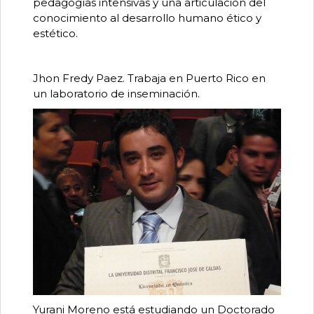
pedagogías intensivas y una articulación del
conocimiento al desarrollo humano ético y
estético.
Jhon Fredy Paez. Trabaja en Puerto Rico en
un laboratorio de inseminación.
Yurani Moreno está estudiando un Doctorado