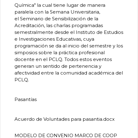
Química" la cual tiene lugar de manera
paralela con la Semana Universitaria,
el Seminario de Sensibilización de la
Acreditación, las charlas programadas
semestralmente desde el Instituto de Estudios
e Investigaciones Educativas, cuya
programación se da al inicio del semestre y los
simposios sobre la práctica profesional
docente en el PCLQ. Todos estos eventos
generan un sentido de pertenencia y
afectividad entre la comunidad académica del
PCLQ.
Pasantías
Acuerdo de Voluntades para pasantia.docx
MODELO DE CONVENIO MARCO DE COOP