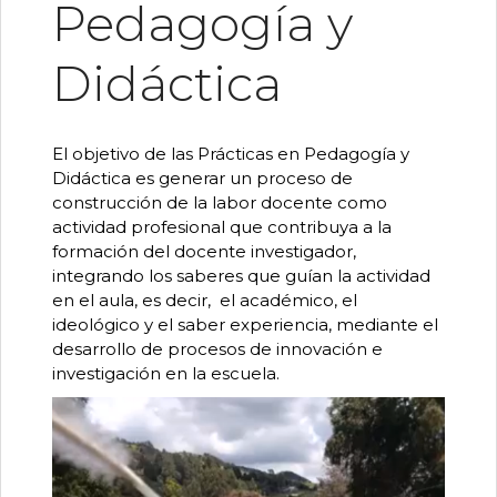
Pedagogía y
Didáctica
El objetivo de las Prácticas en Pedagogía y
Didáctica es generar un proceso de
construcción de la labor docente como
actividad profesional que contribuya a la
formación del docente investigador,
integrando los saberes que guían la actividad
en el aula, es decir, el académico, el
ideológico y el saber experiencia, mediante el
desarrollo de procesos de innovación e
investigación en la escuela.