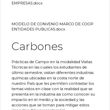
EMPRESAS.docx
MODELO DE CONVENIO MARCO DE COOP
ENTIDADES PUBLICAS.docx
Carbones
Prácticas de Campo en la modalidad Visitas
Técnicas en las cuales los estudiantes de
último semestre, visitan diferentes industrias
químicas ubicadas en la costa norte de
nuestro País que les permiten contrastar los
temas vistos en clase con la realidad que se
presenta en la industria asi como conocer su
impacto en el medio y la sociedad y las
acciones que se toman para mitigar estos