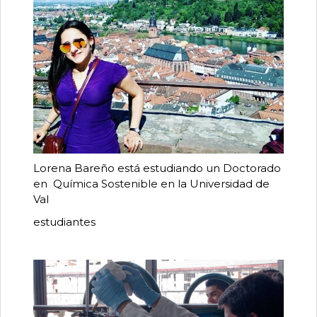
Lorena Bareño está estudiando un Doctorado
en Química Sostenible en la Universidad de
Val
estudiantes