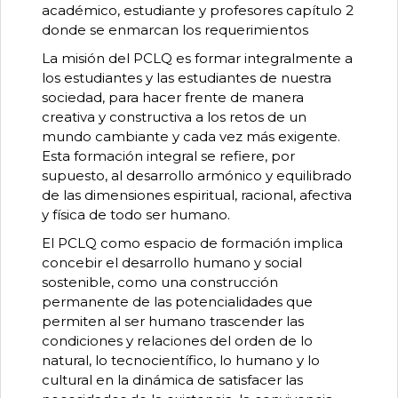
académico, estudiante y profesores capítulo 2
donde se enmarcan los requerimientos
La misión del PCLQ es formar integralmente a
los estudiantes y las estudiantes de nuestra
sociedad, para hacer frente de manera
creativa y constructiva a los retos de un
mundo cambiante y cada vez más exigente.
Esta formación integral se refiere, por
supuesto, al desarrollo armónico y equilibrado
de las dimensiones espiritual, racional, afectiva
y física de todo ser humano.
El PCLQ como espacio de formación implica
concebir el desarrollo humano y social
sostenible, como una construcción
permanente de las potencialidades que
permiten al ser humano trascender las
condiciones y relaciones del orden de lo
natural, lo tecnocientífico, lo humano y lo
cultural en la dinámica de satisfacer las