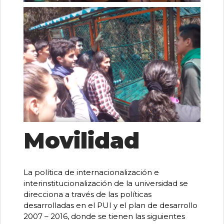
Movilidad
La política de internacionalización e
interinstitucionalización de la universidad se
direcciona a través de las políticas
desarrolladas en el PUI y el plan de desarrollo
2007 – 2016, donde se tienen las siguientes