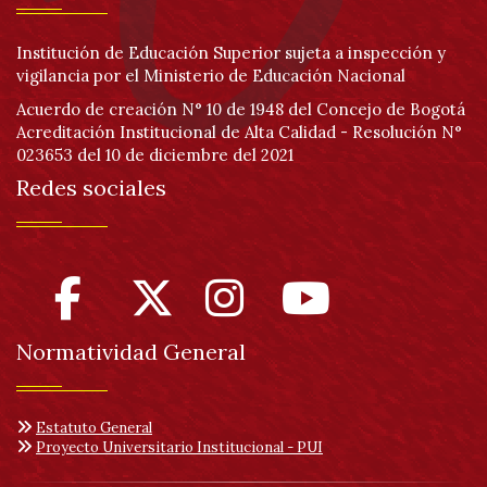
Institución de Educación Superior sujeta a inspección y
vigilancia por el Ministerio de Educación Nacional
Acuerdo de creación N° 10 de 1948 del Concejo de Bogotá
Acreditación Institucional de Alta Calidad - Resolución N°
023653 del 10 de diciembre del 2021
Redes sociales
Normatividad General
Estatuto General
Proyecto Universitario Institucional - PUI