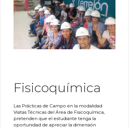
Fisicoquímica
Las Prácticas de Campo en la modalidad
Visitas Técnicas del Área de Fisicoquímica,
pretenden que el estudiante tenga la
oportunidad de apreciar la dimensión