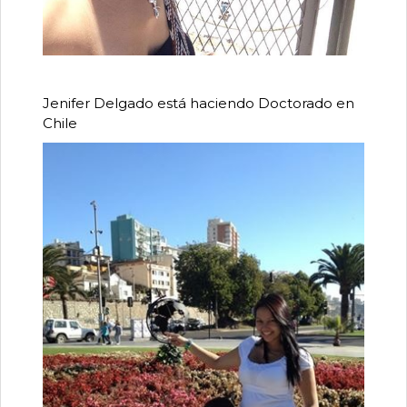
Jenifer Delgado está haciendo Doctorado en
Chile