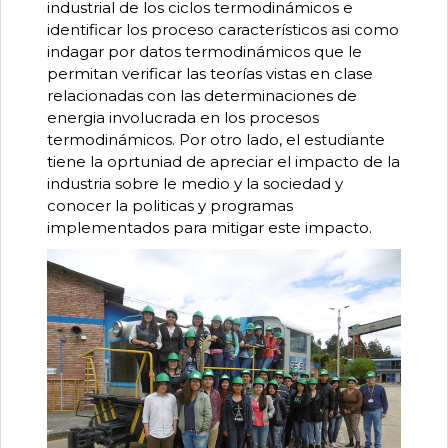
industrial de los ciclos termodinámicos e
identificar los proceso característicos asi como
indagar por datos termodinámicos que le
permitan verificar las teorías vistas en clase
relacionadas con las determinaciones de
energia involucrada en los procesos
termodinámicos. Por otro lado, el estudiante
tiene la oprtuniad de apreciar el impacto de la
industria sobre le medio y la sociedad y
conocer la politicas y programas
implementados para mitigar este impacto.