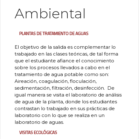
Ambiental
Plantas de tratamiento de aguas
El objetivo de la salida es complementar lo
trabajado en las clases teóricas, de tal forma
que el estudiante afiance el conocimiento
sobre los procesos llevados a cabo en el
tratamiento de agua potable como son:
Aireación, coagulación, floculación,
sedimentación, filtración, desinfección. De
igual manera se visita el laboratorio de análisis
de agua de la planta, donde los estudiantes
contrastan lo trabajado en sus prácticas de
laboratorio con lo que se realiza en un
laboratorio de aguas.
Visitas ecológicas