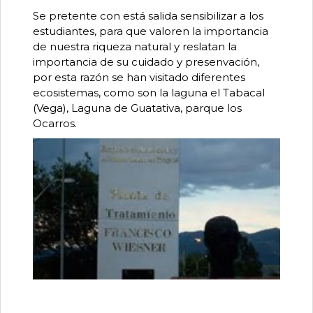
Se pretente con está salida sensibilizar a los
estudiantes, para que valoren la importancia
de nuestra riqueza natural y reslatan la
importancia de su cuidado y presenvación,
por esta razón se han visitado diferentes
ecosistemas, como son la laguna el Tabacal
(Vega), Laguna de Guatativa, parque los
Ocarros.