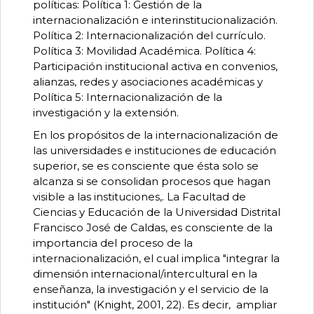
políticas: Política 1: Gestión de la
internacionalización e interinstitucionalización.
Política 2: Internacionalización del currículo.
Política 3: Movilidad Académica. Política 4:
Participación institucional activa en convenios,
alianzas, redes y asociaciones académicas y
Política 5: Internacionalización de la
investigación y la extensión.
En los propósitos de la internacionalización de
las universidades e instituciones de educación
superior, se es consciente que ésta solo se
alcanza si se consolidan procesos que hagan
visible a las instituciones,. La Facultad de
Ciencias y Educación de la Universidad Distrital
Francisco José de Caldas, es consciente de la
importancia del proceso de la
internacionalización, el cual implica "integrar la
dimensión internacional/intercultural en la
enseñanza, la investigación y el servicio de la
institución" (Knight, 2001, 22). Es decir, ampliar