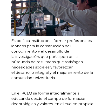
Es política institucional formar profesionales
idóneos para la construcción del
conocimiento y el desarrollo de
la investigación, que participen en la
búsqueda de resultados que satisfagan
necesidades sociales y favorezcan
el desarrollo integral y el mejoramiento de la
comunidad universitaria.
En el PCLQ se forma integralmente al
educando desde el campo de formación
deontológico y valores, en el cual se propicia