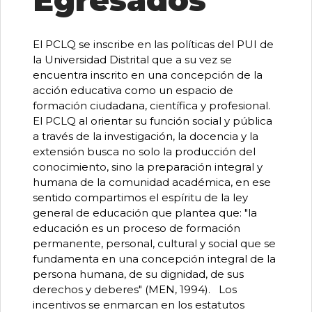
Egresados
El PCLQ se inscribe en las políticas del PUI de
la Universidad Distrital que a su vez se
encuentra inscrito en una concepción de la
acción educativa como un espacio de
formación ciudadana, científica y profesional.
El PCLQ al orientar su función social y pública
a través de la investigación, la docencia y la
extensión busca no solo la producción del
conocimiento, sino la preparación integral y
humana de la comunidad académica, en ese
sentido compartimos el espíritu de la ley
general de educación que plantea que: "la
educación es un proceso de formación
permanente, personal, cultural y social que se
fundamenta en una concepción integral de la
persona humana, de su dignidad, de sus
derechos y deberes" (MEN, 1994). Los
incentivos se enmarcan en los estatutos