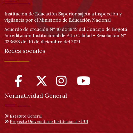
Institución de Educación Superior sujeta a inspección y
vigilancia por el Ministerio de Educación Nacional
Acuerdo de creación N° 10 de 1948 del Concejo de Bogotá
Acreditación Institucional de Alta Calidad - Resolución N°
023653 del 10 de diciembre del 2021
Redes sociales
Normatividad General
Estatuto General
Proyecto Universitario Institucional - PUI