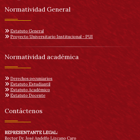
Normatividad General
Estatuto General
Proyecto Universitario Institucional - PUI
Normatividad académica
Derechos pecuniarios
Estatuto Estudiantil
Estatuto Académico
Estatuto Docente
Contáctenos
REPRESENTANTE LEGAL:
Rector Dr. José Andelfo Lizcano Caro