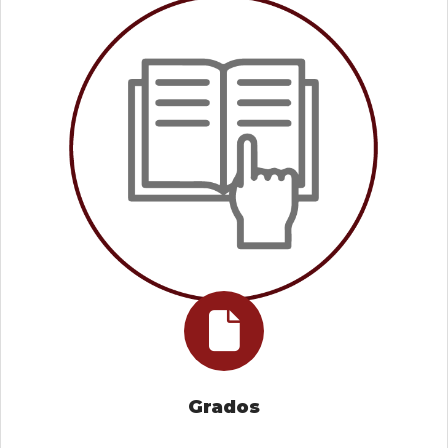
Grados