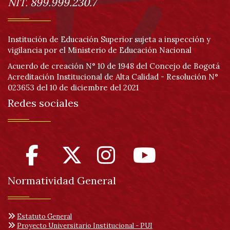
NIT. 899.999.230.7
Institución de Educación Superior sujeta a inspección y
vigilancia por el Ministerio de Educación Nacional
Acuerdo de creación N° 10 de 1948 del Concejo de Bogotá
Acreditación Institucional de Alta Calidad - Resolución N°
023653 del 10 de diciembre del 2021
Redes sociales
Normatividad General
Estatuto General
Proyecto Universitario Institucional - PUI