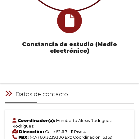
Constancia de estudio (Medio
electrónico)
Datos de contacto
Coordinador(a):
Humberto Alexis Rodríguez
Rodríguez
Dirección:
Calle 52 # 7 - 11 Piso 4
PBX:
(+57) 6013239300 Ext: Coordinación: 6369