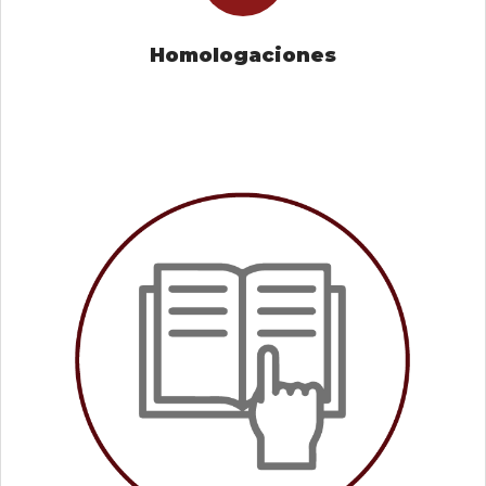
Homologaciones