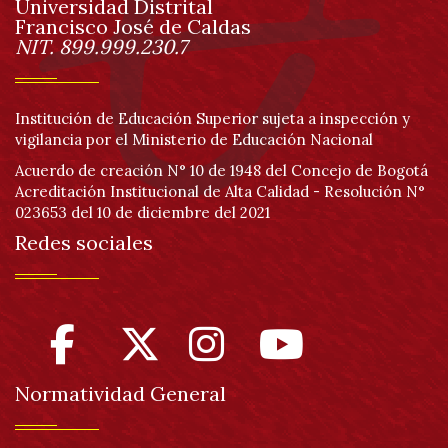
Universidad Distrital
página
Francisco José de Caldas
Información
NIT. 899.999.230.7
Institución de Educación Superior sujeta a inspección y
vigilancia por el Ministerio de Educación Nacional
Acuerdo de creación N° 10 de 1948 del Concejo de Bogotá
Acreditación Institucional de Alta Calidad - Resolución N°
023653 del 10 de diciembre del 2021
Redes sociales
Normatividad General