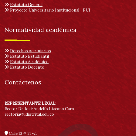
Estatuto General
Proyecto Universitario Institucional - PUI
Normatividad académica
Derechos pecuniarios
Estatuto Estudiantil
Estatuto Académico
Estatuto Docente
Contáctenos
REPRESENTANTE LEGAL:
Rector Dr. José Andelfo Lizcano Caro
rectoria@udistrital.edu.co
Calle 13 # 31 -75