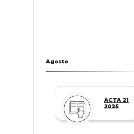
Agosto
ACTA 21
2025