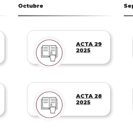
Octubre
Se
ACTA 29
2025
ACTA 28
2025