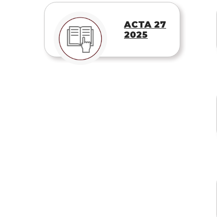
ACTA 27
2025