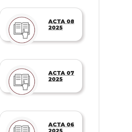
ACTA 08
2025
ACTA 07
2025
ACTA 06
2025