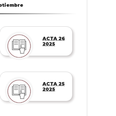
ptiembre
ACTA 26
2025
ACTA 25
2025