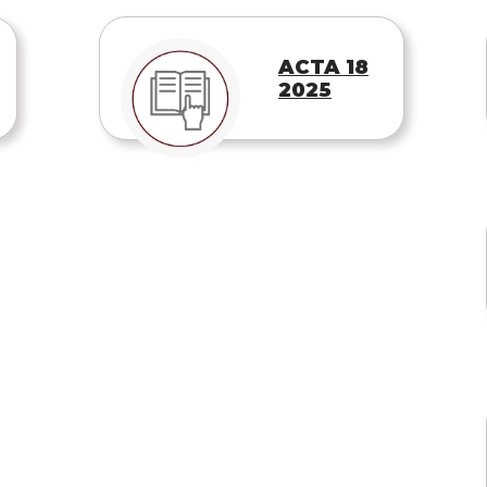
ACTA 18
2025