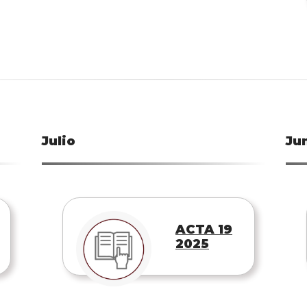
Julio
Ju
ACTA 19
2025