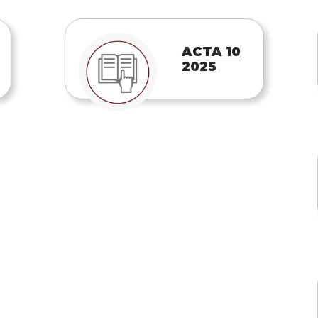
ACTA 10
2025