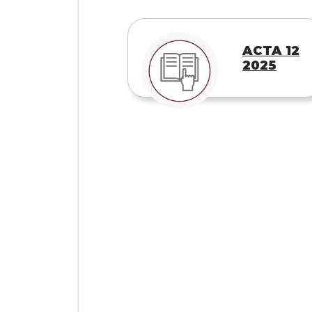
ACTA 12
2025