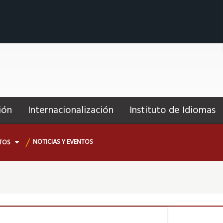
ión
Internacionalización
Instituto de Idiomas
NOTICIAS Y EVENTOS
TOS