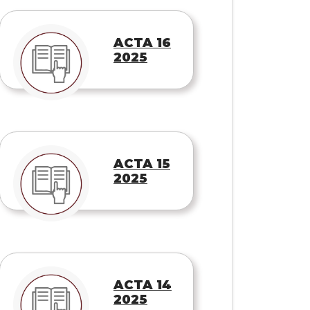
ACTA 16
2025
ACTA 15
2025
ACTA 14
2025