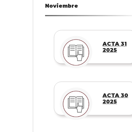
Noviembre
ACTA 31
2025
ACTA 30
2025