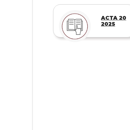
ACTA 20
2025