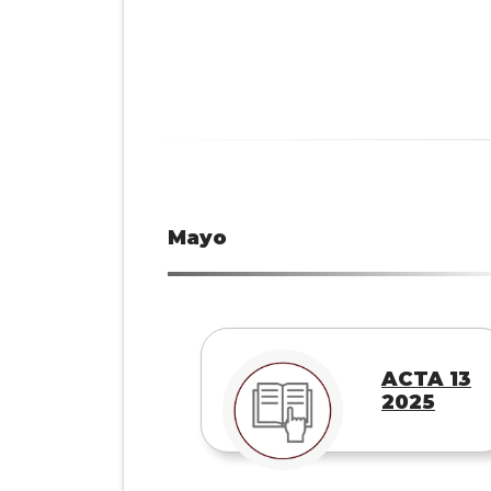
Mayo
ACTA 13
2025