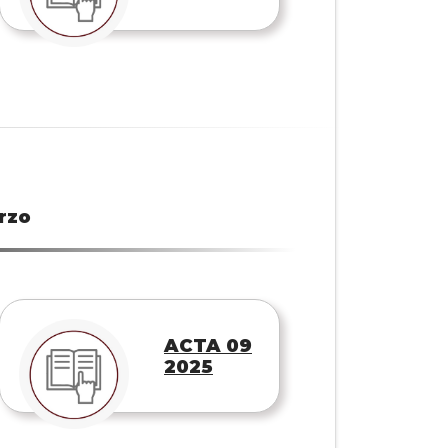
rzo
ACTA 09
2025