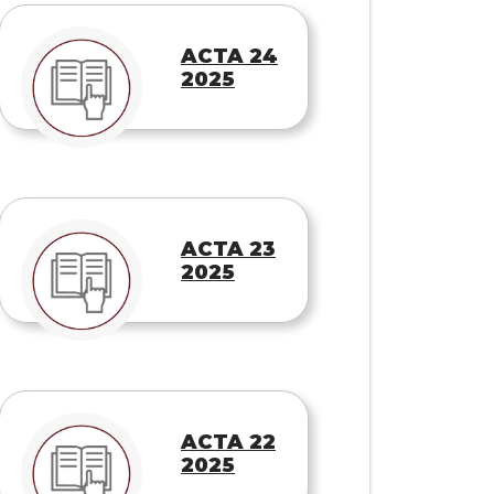
ACTA 24
2025
ACTA 23
2025
ACTA 22
2025