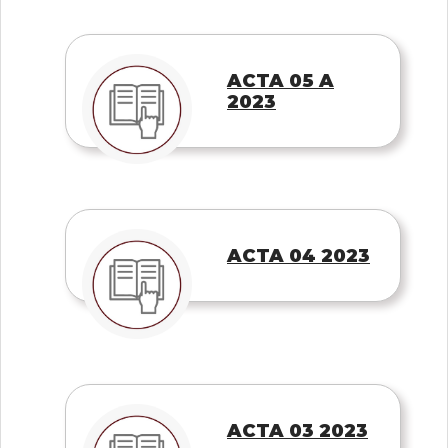
ACTA 05 A
2023
ACTA 04 2023
ACTA 03 2023