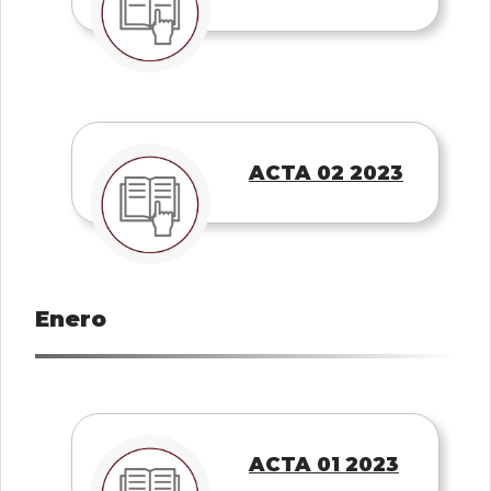
ACTA 02 2023
Enero
ACTA 01 2023