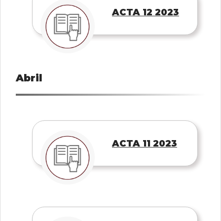
ACTA 12 2023
Abril
ACTA 11 2023