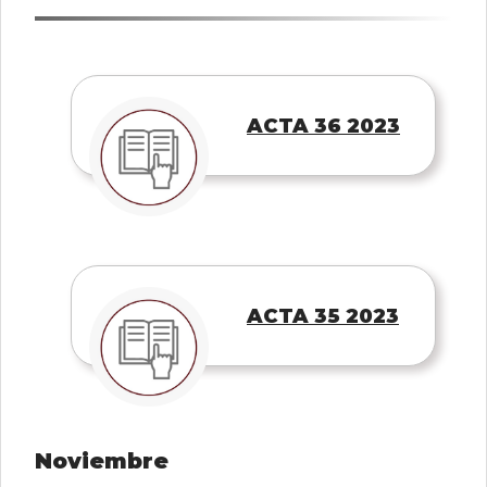
ACTA 36 2023
ACTA 35 2023
Noviembre