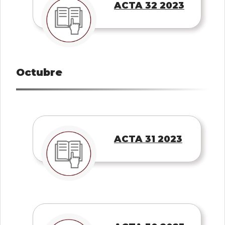
ACTA 32 2023
Octubre
ACTA 31 2023