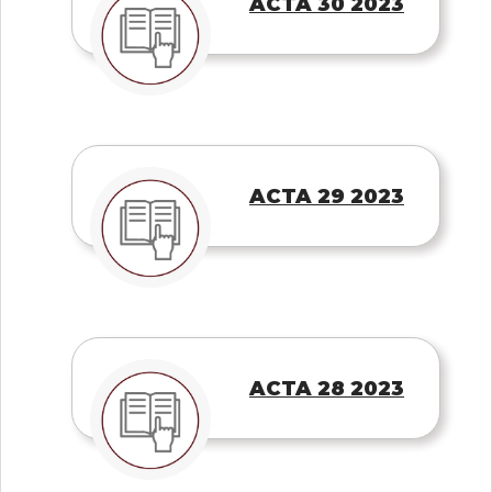
ACTA 30 2023
ACTA 29 2023
ACTA 28 2023