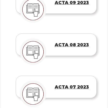
ACTA 09 2023
ACTA 08 2023
ACTA 07 2023