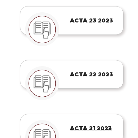
ACTA 23 2023
ACTA 22 2023
ACTA 21 2023