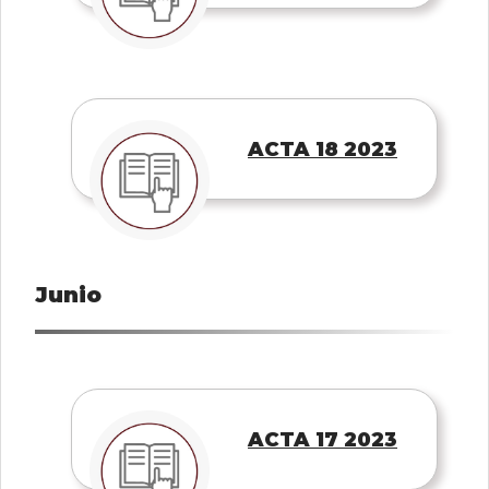
ACTA 18 2023
Junio
ACTA 17 2023