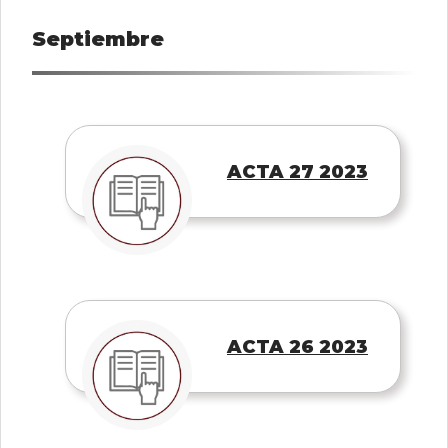
Septiembre
ACTA 27 2023
ACTA 26 2023