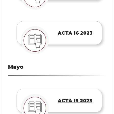
ACTA 16 2023
Mayo
ACTA 15 2023