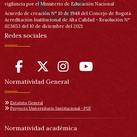
vigilancia por el Ministerio de Educación Nacional
Acuerdo de creación N° 10 de 1948 del Concejo de Bogotá
Acreditación Institucional de Alta Calidad - Resolución N°
023653 del 10 de diciembre del 2021
Redes sociales
Normatividad General
Estatuto General
Proyecto Universitario Institucional - PUI
Normatividad académica