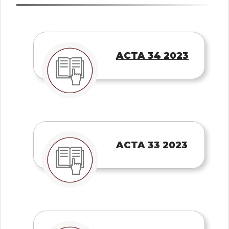
ACTA 34 2023
ACTA 33 2023