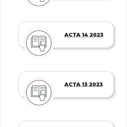
ACTA 14 2023
ACTA 13 2023