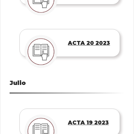
ACTA 20 2023
Julio
ACTA 19 2023