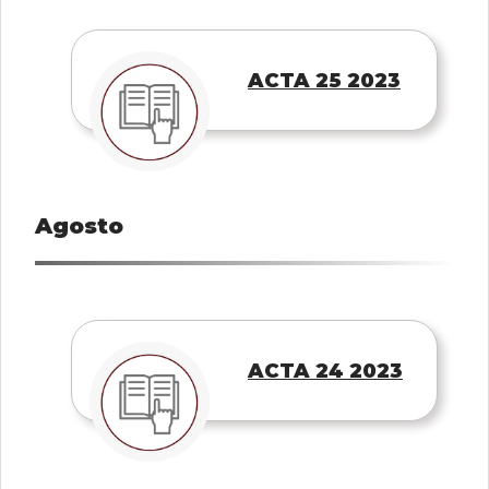
ACTA 25 2023
Agosto
ACTA 24 2023