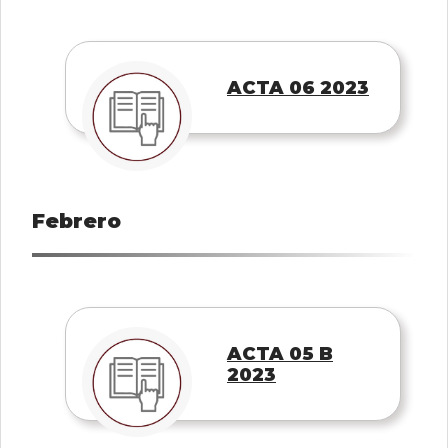
ACTA 06 2023
Febrero
ACTA 05 B
2023