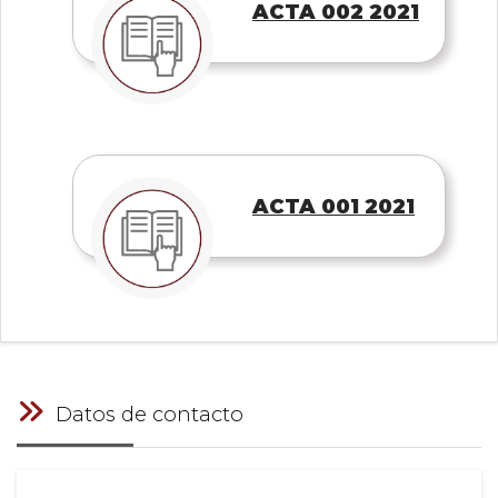
ACTA 002 2021
ACTA 001 2021
Datos de contacto