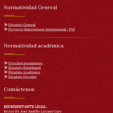
Normatividad General
Estatuto General
Proyecto Universitario Institucional - PUI
Normatividad académica
Derechos pecuniarios
Estatuto Estudiantil
Estatuto Académico
Estatuto Docente
Contáctenos
REPRESENTANTE LEGAL:
Rector Dr. José Andelfo Lizcano Caro