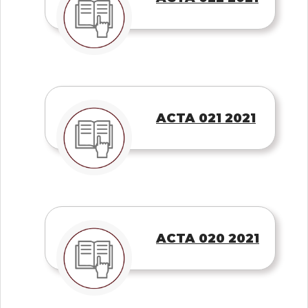
ACTA 021 2021
ACTA 020 2021