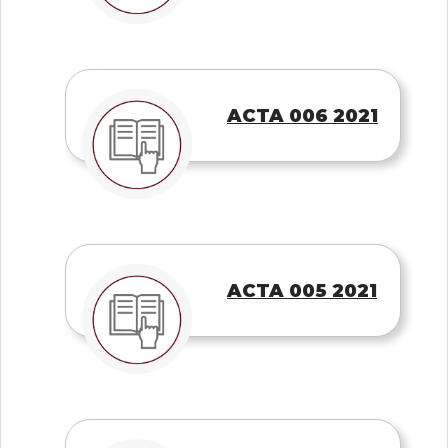
ACTA 006 2021
ACTA 005 2021