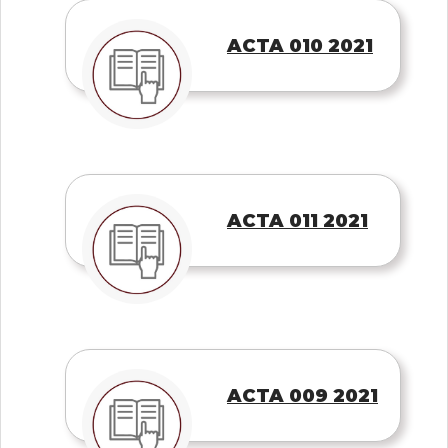
ACTA 010 2021
ACTA 011 2021
ACTA 009 2021