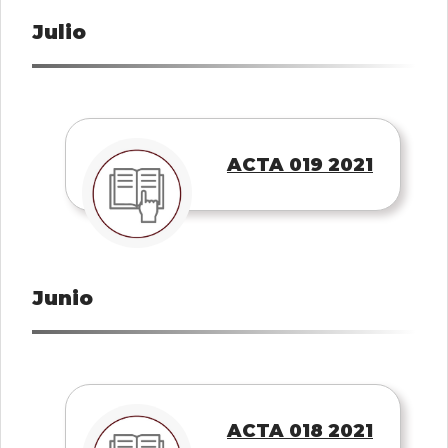
Julio
ACTA 019 2021
Junio
ACTA 018 2021