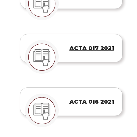
ACTA 017 2021
ACTA 016 2021