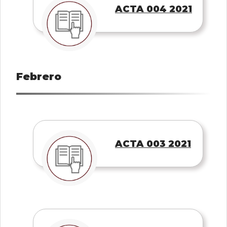
ACTA 004 2021
Febrero
ACTA 003 2021