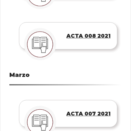
ACTA 008 2021
Marzo
ACTA 007 2021