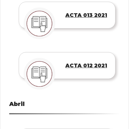
ACTA 013 2021
ACTA 012 2021
Abril