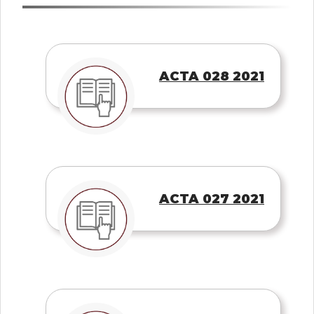
ACTA 028 2021
ACTA 027 2021