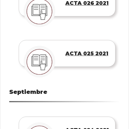
ACTA 026 2021
ACTA 025 2021
Septiembre