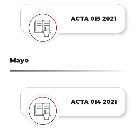
ACTA 015 2021
Mayo
ACTA 014 2021