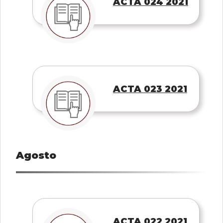
ACTA 024 2021
ACTA 023 2021
Agosto
ACTA 022 2021