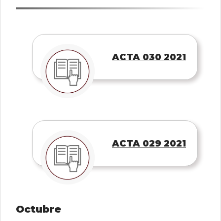
ACTA 030 2021
ACTA 029 2021
Octubre